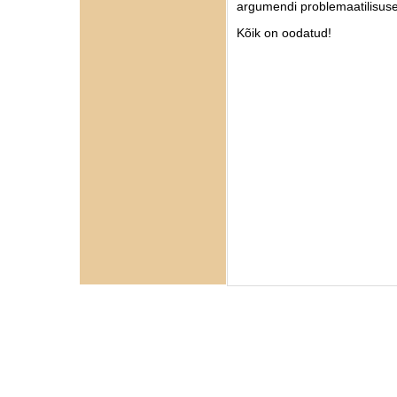
argumendi problemaatilisuse
Kõik on oodatud!