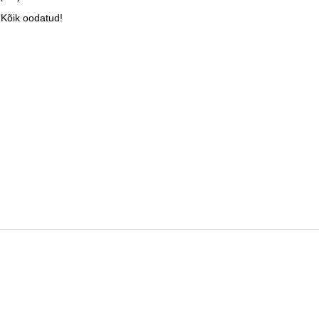
Kõik oodatud!