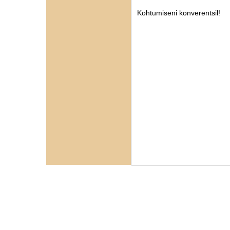
Kohtumiseni konverentsil!